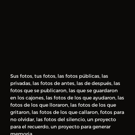
Sus fotos, tus fotos, las fotos públicas, las
privadas, las fotos de antes, las de después, las
fotos que se publicaron, las que se guardaron
en los cajones, las fotos de los que ayudaron, las
fotos de los que lloraron, las fotos de los que
gritaron, las fotos de los que callaron, fotos para
no olvidar, las fotos del silencio, un proyecto
para el recuerdo, un proyecto para generar
memoria.