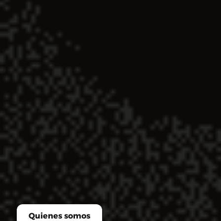
Quienes somos